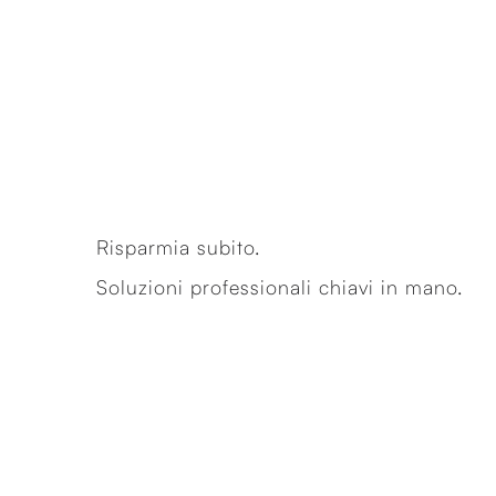
Risparmia subito.
Soluzioni professionali chiavi in mano.