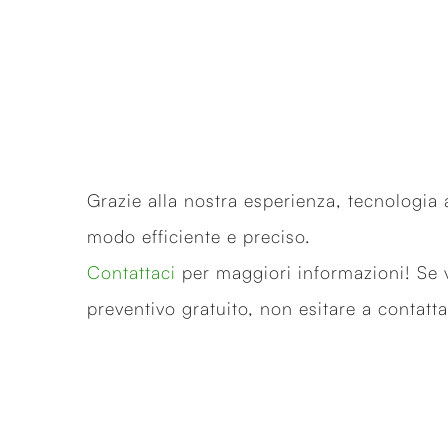
Grazie alla nostra esperienza, tecnologia a
modo efficiente e preciso.
Contattaci
per maggiori informazioni! Se vu
preventivo gratuito, non esitare a contatta