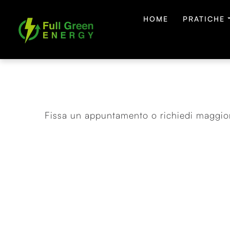
HOME
PRATICHE
Fissa un appuntamento o richiedi maggior